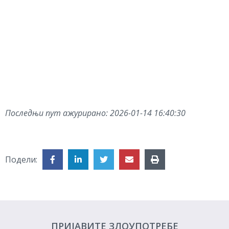
Последњи пут ажурирано:
2026-01-14 16:40:30
Подели:
ПРИЈАВИТЕ ЗЛОУПОТРЕБЕ