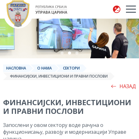
Управа царина
НАСЛОВНА
О НАМА
СЕКТОРИ
ФИНАНСИЈСКИ, ИНВЕСТИЦИОНИ И ПРАВНИ ПОСЛОВИ
НАЗАД
ФИНАНСИЈСКИ, ИНВЕСТИЦИОНИ
И ПРАВНИ ПОСЛОВИ
Запослени у овом сектору воде рачуна о
функционисању, развоју и модернизацији Управе
царина.