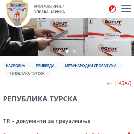
Управа царина
НАСЛОВНА
ПРИВРЕДА
МЕЂУНАРОДНИ СПОРАЗУМИ
РЕПУБЛИКА ТУРСКА
НАЗАД
РЕПУБЛИКА ТУРСКА
TR – документи за преузимање