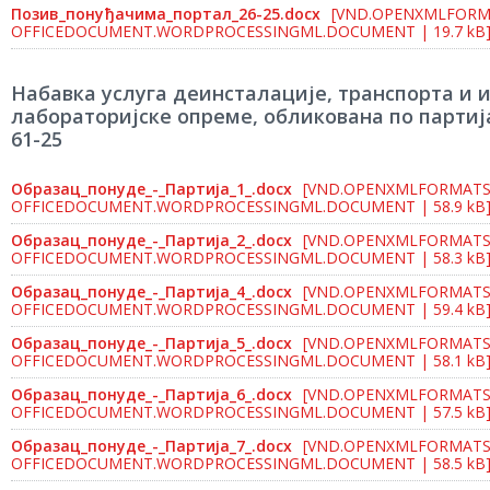
Позив_понуђачима_портал_26-25.docx
[VND.OPENXMLFORM
OFFICEDOCUMENT.WORDPROCESSINGML.DOCUMENT | 19.7 kB
Набавка услуга деинсталације, транспорта и 
лабораторијске опреме, обликована по партијам
61-25
Образац_понуде_-_Партија_1_.docx
[VND.OPENXMLFORMATS
OFFICEDOCUMENT.WORDPROCESSINGML.DOCUMENT | 58.9 kB
Образац_понуде_-_Партија_2_.docx
[VND.OPENXMLFORMATS
OFFICEDOCUMENT.WORDPROCESSINGML.DOCUMENT | 58.3 kB
Образац_понуде_-_Партија_4_.docx
[VND.OPENXMLFORMATS
OFFICEDOCUMENT.WORDPROCESSINGML.DOCUMENT | 59.4 kB
Образац_понуде_-_Партија_5_.docx
[VND.OPENXMLFORMATS
OFFICEDOCUMENT.WORDPROCESSINGML.DOCUMENT | 58.1 kB
Образац_понуде_-_Партија_6_.docx
[VND.OPENXMLFORMATS
OFFICEDOCUMENT.WORDPROCESSINGML.DOCUMENT | 57.5 kB
Образац_понуде_-_Партија_7_.docx
[VND.OPENXMLFORMATS
OFFICEDOCUMENT.WORDPROCESSINGML.DOCUMENT | 58.5 kB