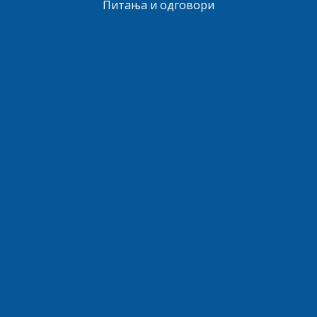
Питања и одговори