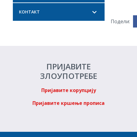
КОНТАКТ
Подели:
ПРИЈАВИТЕ
ЗЛОУПОТРЕБЕ
Пријавите корупцију
Пријавите кршење прописа