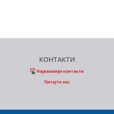
КОНТАКТИ
Најважнији контакти
Питајте нас