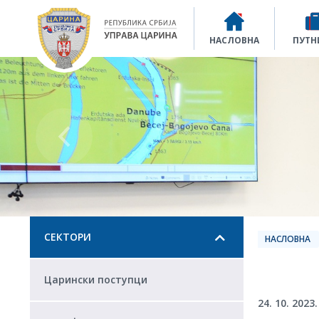
Управа царина
НАСЛОВНА
ПУТН
СЕКТОРИ
НАСЛОВНА
Царински поступци
24. 10. 2023.