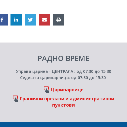
РАДНО ВРЕМЕ
Управа царина - ЦЕНТРАЛА : од 07:30 до 15:30
Седишта царинарница: од 07:30 до 15:30
Царинарнице
Гранични прелази и административни
пунктови