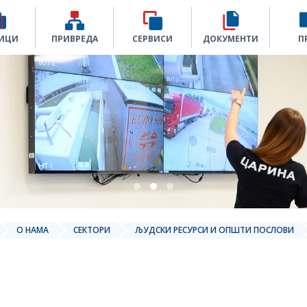
ИЦИ
ПРИВРЕДА
СЕРВИСИ
ДОКУМЕНТИ
П
О НАМА
СЕКТОРИ
ЉУДСКИ РЕСУРСИ И ОПШТИ ПОСЛОВИ