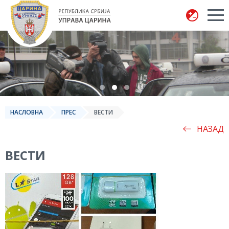
Управа царина
НАСЛОВНА
ПРЕС
ВЕСТИ
НАЗАД
ВЕСТИ