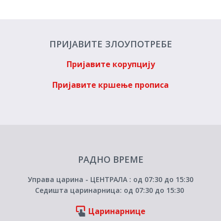
ПРИЈАВИТЕ ЗЛОУПОТРЕБЕ
Пријавите корупцију
Пријавите кршење прописа
РАДНО ВРЕМЕ
Управа царина - ЦЕНТРАЛА : од 07:30 до 15:30
Седишта царинарница: од 07:30 до 15:30
Царинарнице