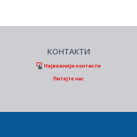
КОНТАКТИ
Најважнији контакти
Питајте нас