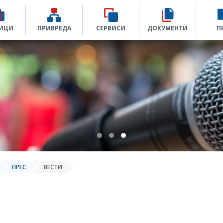
ИЦИ
ПРИВРЕДА
СЕРВИСИ
ДОКУМЕНТИ
П
ПРЕС
ВЕСТИ