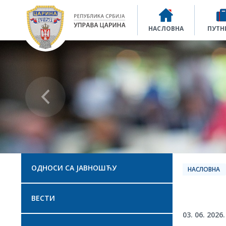
Управа царина
НАСЛОВНА
ПУТН
ОДНОСИ СА ЈАВНОШЋУ
НАСЛОВНА
ВЕСТИ
03. 06. 2026.