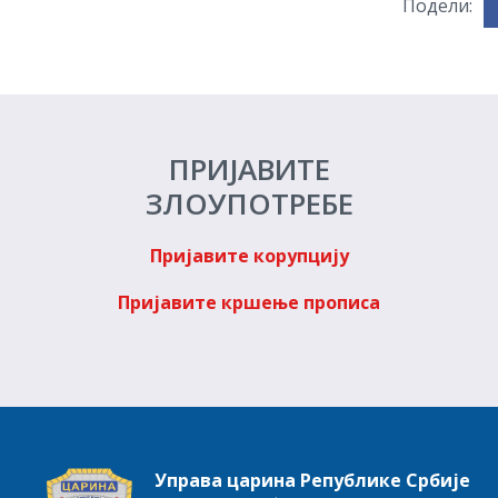
Подели:
ПРИЈАВИТЕ
ЗЛОУПОТРЕБЕ
Пријавите корупцију
Пријавите кршење прописа
Управа царина Републике Србије