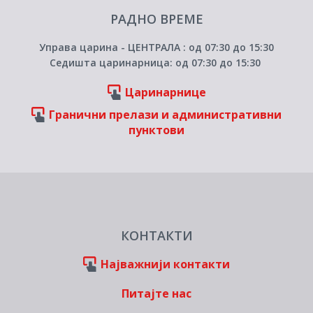
РАДНО ВРЕМЕ
Управа царина - ЦЕНТРАЛА : од 07:30 до 15:30
Седишта царинарница: од 07:30 до 15:30
Царинарнице
Гранични прелази и административни
пунктови
КОНТАКТИ
Најважнији контакти
Питајте нас