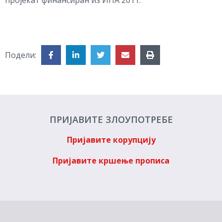
Подели:
ПРИЈАВИТЕ ЗЛОУПОТРЕБЕ
Пријавите корупцију
Пријавите кршење прописа