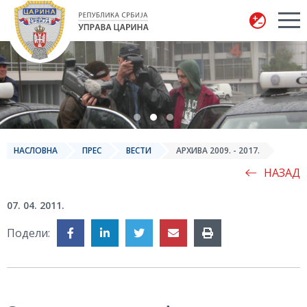
Управа царина
НАСЛОВНА
ПРЕС
ВЕСТИ
АРХИВА 2009. - 2017.
НАЗАД
07. 04. 2011.
Подели: