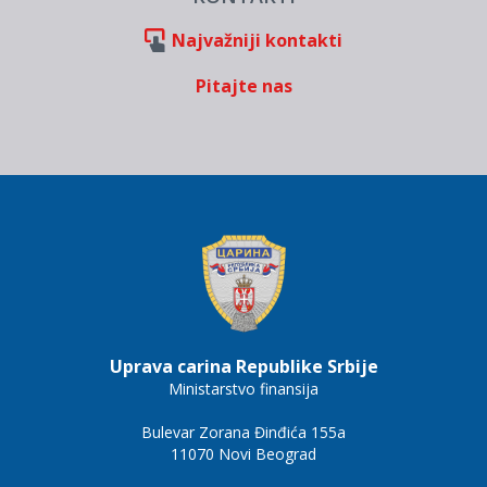
Najvažniji kontakti
Pitajte nas
Uprava carina Republike Srbije
Ministarstvo finansija
Bulevar Zorana Đinđića 155a
11070 Novi Beograd