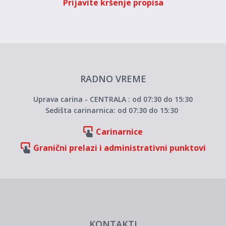
Prijavite kršenje propisa
RADNO VREME
Uprava carina - CENTRALA : od 07:30 do 15:30
Sedišta carinarnica: od 07:30 do 15:30
Carinarnice
Granični prelazi i administrativni punktovi
KONTAKTI