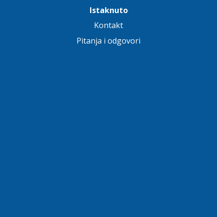
Istaknuto
Kontakt
Pitanja i odgovori